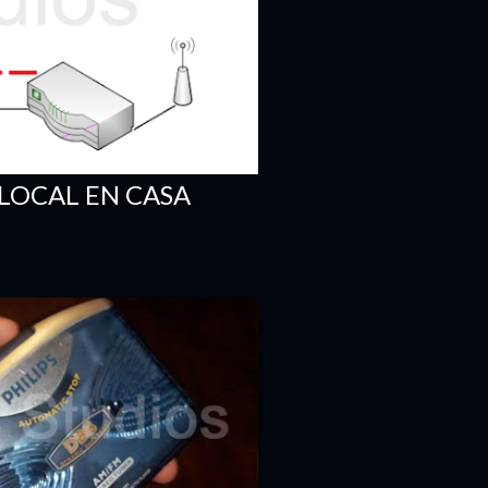
 LOCAL EN CASA