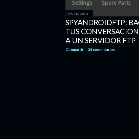
julio 10, 2013
SPYANDROIDFTP: BA
TUS CONVERSACION
A UN SERVIDOR FTP
Compartir
34 comentarios