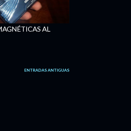
MAGNÉTICAS AL
ENTRADAS ANTIGUAS