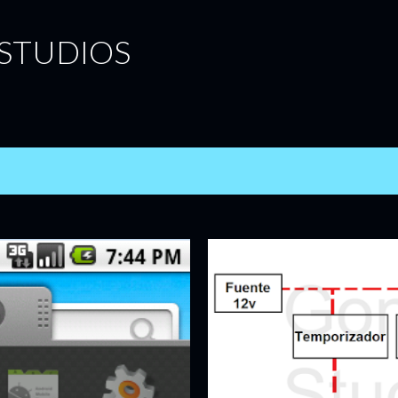
Ir al contenido principal
STUDIOS