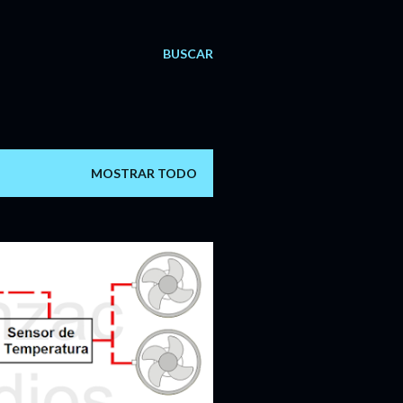
BUSCAR
MOSTRAR TODO