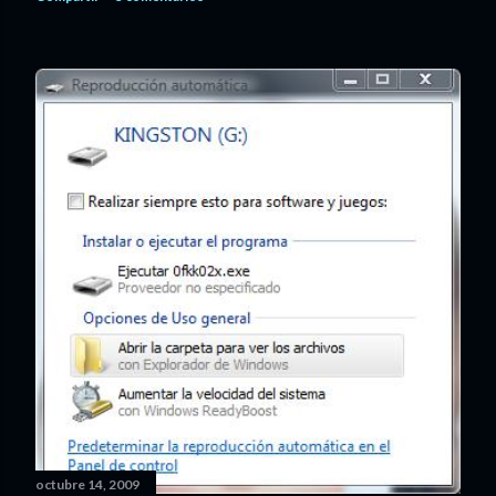
octubre 14, 2009