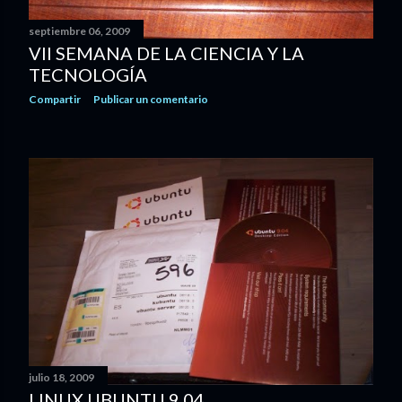
septiembre 06, 2009
VII SEMANA DE LA CIENCIA Y LA
TECNOLOGÍA
Compartir
Publicar un comentario
julio 18, 2009
LINUX UBUNTU 9.04