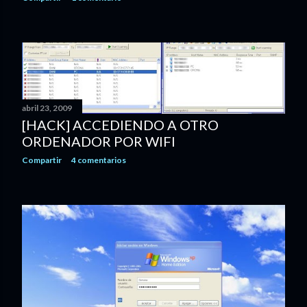
abril 23, 2009
[HACK] ACCEDIENDO A OTRO
ORDENADOR POR WIFI
Compartir
4 comentarios