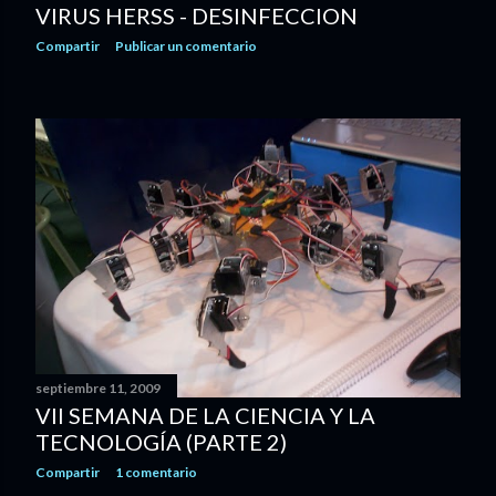
VIRUS HERSS - DESINFECCION
Compartir
Publicar un comentario
septiembre 11, 2009
VII SEMANA DE LA CIENCIA Y LA
TECNOLOGÍA (PARTE 2)
Compartir
1 comentario