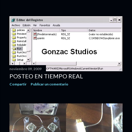
noviembre 09, 2009
POSTEO EN TIEMPO REAL
Compartir
Publicar un comentario