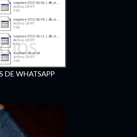
OS DE WHATSAPP