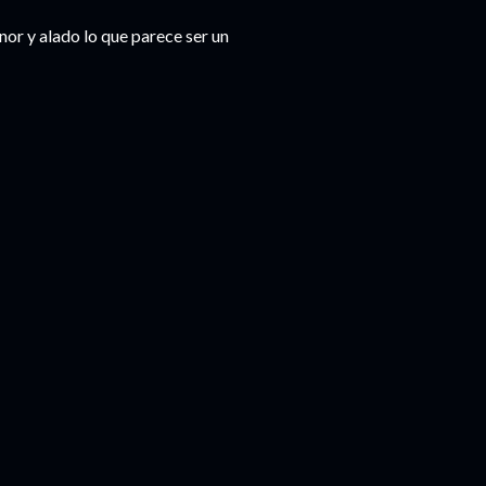
enor y alado lo que parece ser un