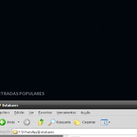
NTRADAS POPULARES