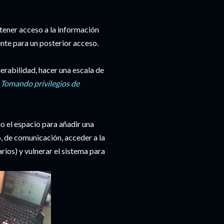
tener acceso a la información
nte para un posterior acceso.
rabilidad, hacer una escala de
a
Tomando privilegios de
do el espacio para añadir una
, de comunicación, acceder a la
rios) y vulnerar el sistema para