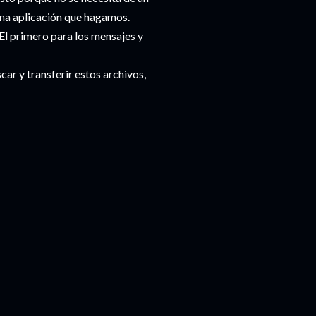
una aplicación que hagamos.
 El primero para los mensajes y
car y transferir estos archivos,