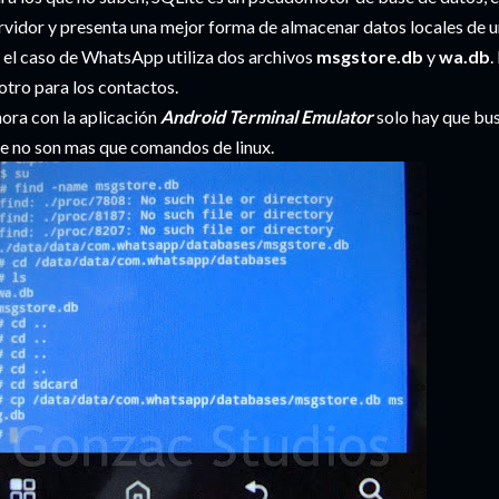
rvidor y presenta una mejor forma de almacenar datos locales de 
 el caso de WhatsApp utiliza dos archivos
msgstore.db
y
wa.db
.
 otro para los contactos.
ora con la aplicación
Android Terminal Emulator
solo hay que bus
e no son mas que comandos de linux.